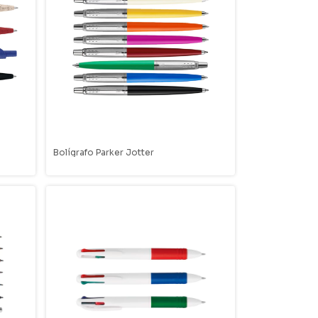
Bolígrafo Parker Jotter