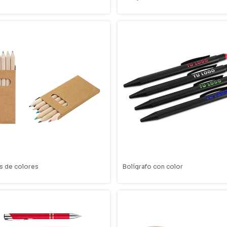
s de colores
Bolígrafo con color