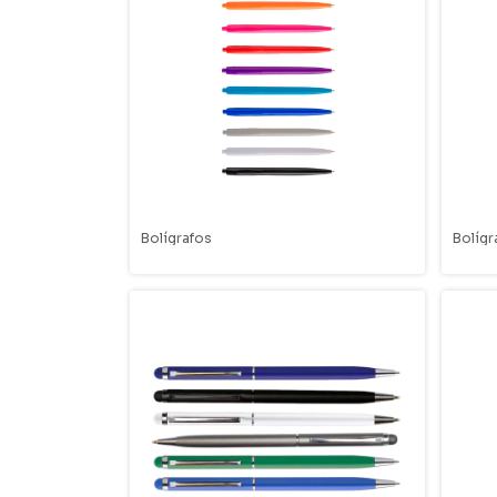
Bolígrafos
Bolígr