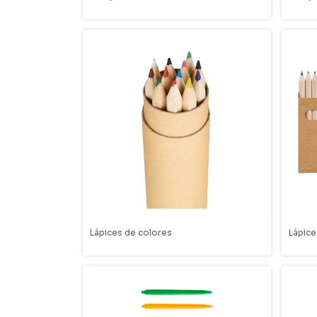
Lápices de colores
Lápice