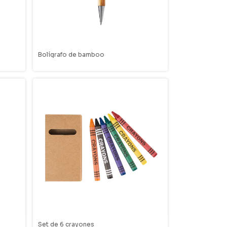
Bolígrafo de bamboo
Set de 6 crayones