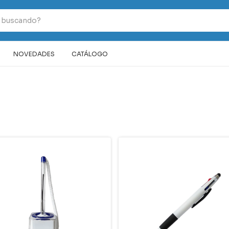
NOVEDADES
CATÁLOGO