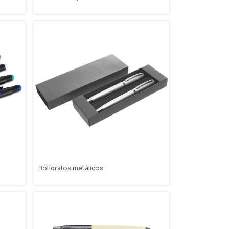
Bolígrafos metálicos