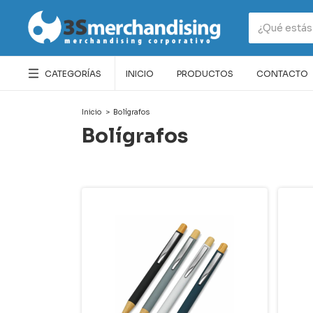
CATEGORÍAS
INICIO
PRODUCTOS
CONTACTO
Inicio
>
Bolígrafos
Bolígrafos