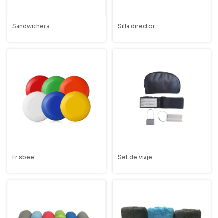
Sandwichera
Silla director
Frisbee
Set de viaje