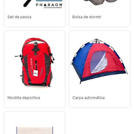
Set de pesca
Bolsa de dormir
Mochila deportiva
Carpa automática