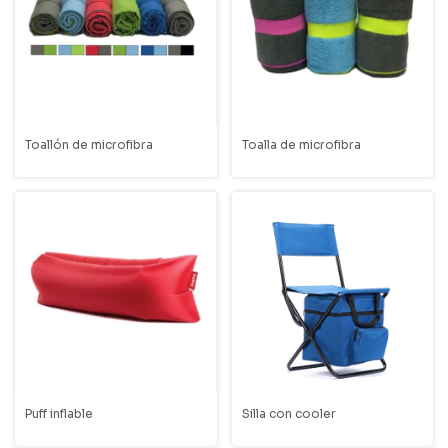
Toallón de microfibra
Toalla de microfibra
Puff inflable
Silla con cooler