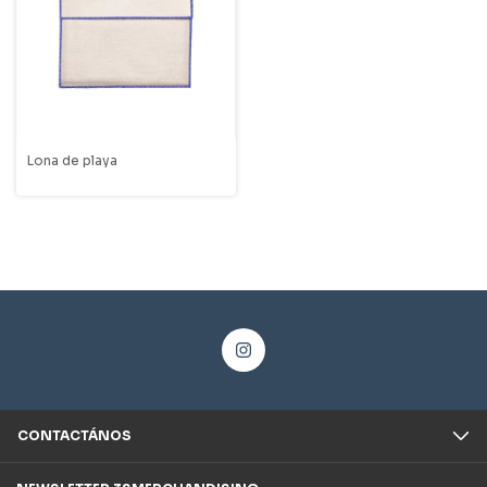
Lona de playa
CONTACTÁNOS