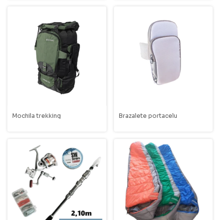
Mochila trekking
Brazalete portacelu