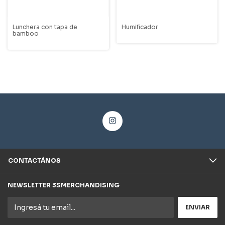
Lunchera con tapa de
Humificador
bamboo
CONTACTÁNOS
NEWSLETTER 3SMERCHANDISING