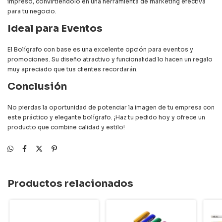
impreso, convirtiéndolo en una herramienta de marketing efectiva
para tu negocio.
Ideal para Eventos
El Bolígrafo con base es una excelente opción para eventos y
promociones. Su diseño atractivo y funcionalidad lo hacen un regalo
muy apreciado que tus clientes recordarán.
Conclusión
No pierdas la oportunidad de potenciar la imagen de tu empresa con
este práctico y elegante bolígrafo. ¡Haz tu pedido hoy y ofrece un
producto que combine calidad y estilo!
Productos relacionados