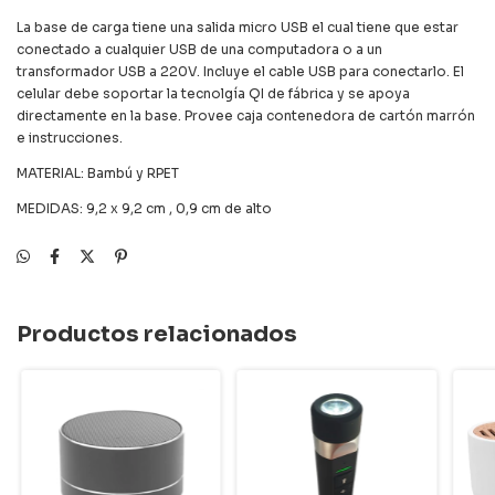
La base de carga tiene una salida micro USB el cual tiene que estar
conectado a cualquier USB de una computadora o a un
transformador USB a 220V. Incluye el cable USB para conectarlo. El
celular debe soportar la tecnolgía QI de fábrica y se apoya
directamente en la base. Provee caja contenedora de cartón marrón
e instrucciones.
MATERIAL: Bambú y RPET
MEDIDAS: 9,2 x 9,2 cm , 0,9 cm de alto
Productos relacionados