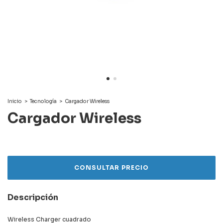
Inicio
>
Tecnología
>
Cargador Wireless
Cargador Wireless
Descripción
Wireless Charger cuadrado