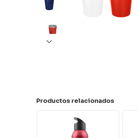
Productos relacionados