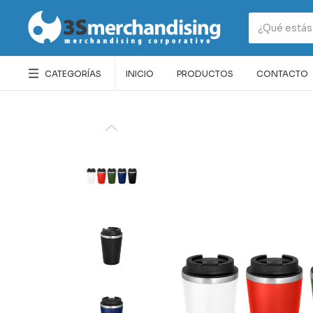
CATEGORÍAS
INICIO
PRODUCTOS
CONTACTO