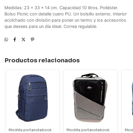
Medidas: 23 x 33 x 14 cm. Capacidad 10 litros. Poliéster.
Bolso Picnic con detalle cuero PU. Un bolsillo externo. Interior
acolchado con división para poner un termo y los accesorios
que desees para un día ideal. Correa regulable.
Productos relacionados
Mochila portanotebook
Mochila portanotebook
Moch