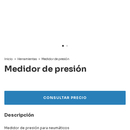
Inicio
>
Herramientas
>
Medidor de presión
Medidor de presión
Descripción
Medidor de presión para neumáticos