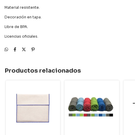
Material resistente.
Decoración en tapa.
Libre de BPA.
Licencias oficiales.
Productos relacionados