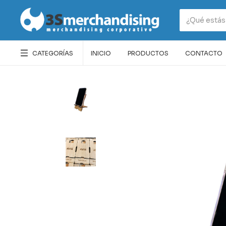
CATEGORÍAS
INICIO
PRODUCTOS
CONTACTO