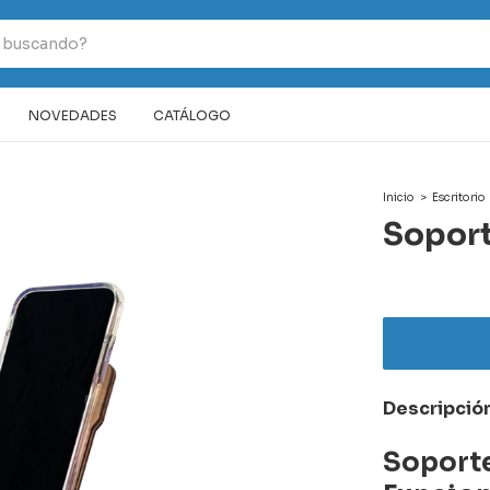
NOVEDADES
CATÁLOGO
Inicio
>
Escritorio
Soport
Descripció
Soporte