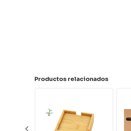
Productos relacionados