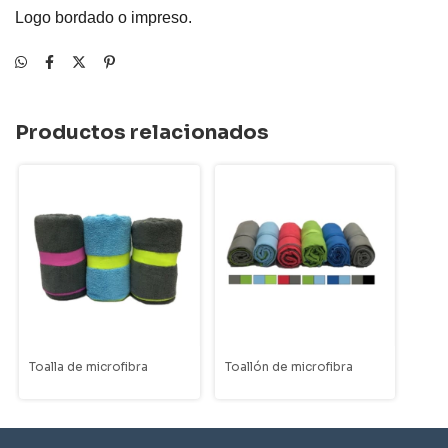
Logo bordado o impreso.
Productos relacionados
Toalla de microfibra
Toallón de microfibra