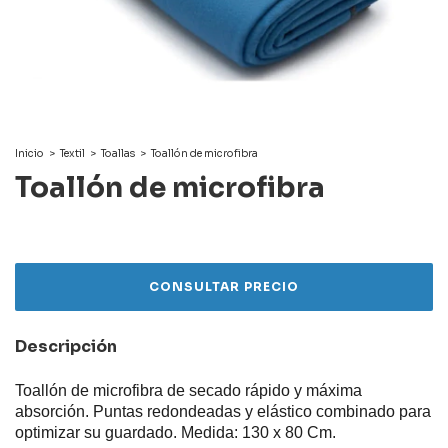
Inicio
>
Textil
>
Toallas
>
Toallón de microfibra
Toallón de microfibra
Descripción
Toallón de microfibra de secado rápido y máxima
absorción. Puntas redondeadas y elástico combinado para
optimizar su guardado. Medida: 130 x 80 Cm.