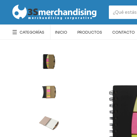
CATEGORÍAS
INICIO
PRODUCTOS
CONTACTO