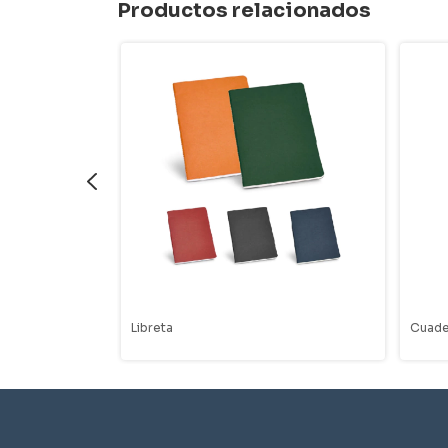
Productos relacionados
Libreta
Cuade