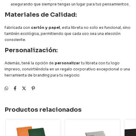
asegurando que siempre tengas un lugar para tus pensamientos.
Materiales de Calidad:
Fabricada con
cartón y papel
, esta libreta no solo es funcional, sino
también ecológica, permitiendo que cada uso sea una elección
consciente.
Personalización:
Además, tené la opción de
personalizar
tu libreta con tu logo
impreso, convirtiéndola en un regalo corporativo excepcional o una
herramienta de branding para tu negocio.
Productos relacionados