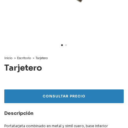
Inicio
>
Escritorio
>
Tarjetero
Tarjetero
Descripción
Portatarjeta combinado en metal y simil cuero, base interior