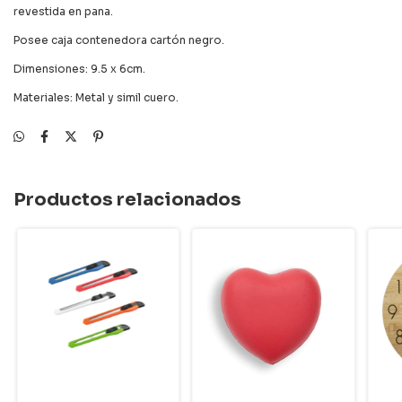
revestida en pana.
Posee caja contenedora cartón negro.
Dimensiones: 9.5 x 6cm.
Materiales: Metal y simil cuero.
Productos relacionados