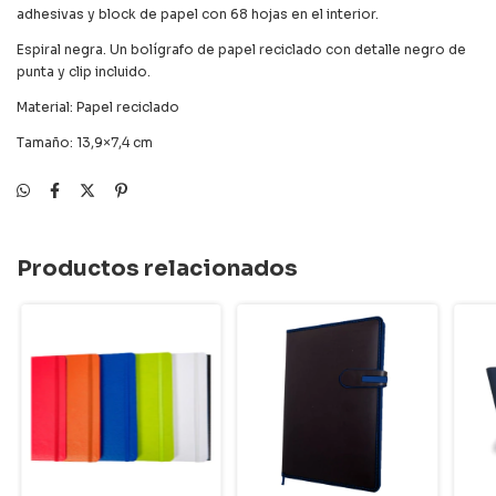
adhesivas y block de papel con 68 hojas en el interior.
Espiral negra. Un bolígrafo de papel reciclado con detalle negro de
punta y clip incluido.
Material: Papel reciclado
Tamaño: 13,9×7,4 cm
Productos relacionados