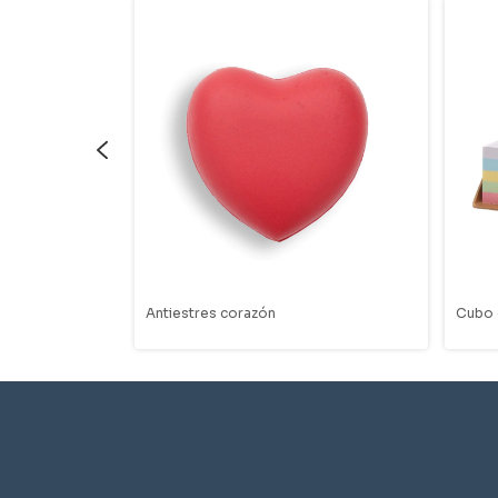
Antiestres corazón
Cubo 