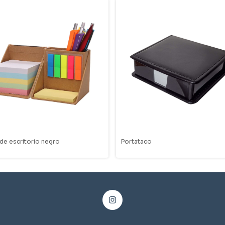
de escritorio negro
Portataco