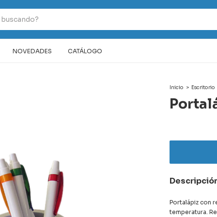
NOVEDADES
CATÁLOGO
Inicio
>
Escritorio
Portal
Descripció
Portalápiz con r
temperatura. Re