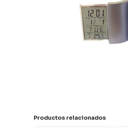
Productos relacionados