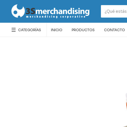
CATEGORÍAS
INICIO
PRODUCTOS
CONTACTO