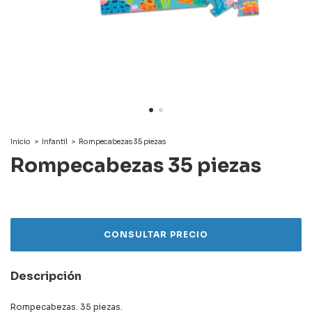
Inicio
>
Infantil
>
Rompecabezas 35 piezas
Rompecabezas 35 piezas
Descripción
Rompecabezas. 35 piezas.