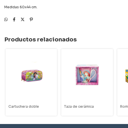
Medidas 60x44 cm.
Productos relacionados
Cartuchera doble
Taza de cerámica
Rom