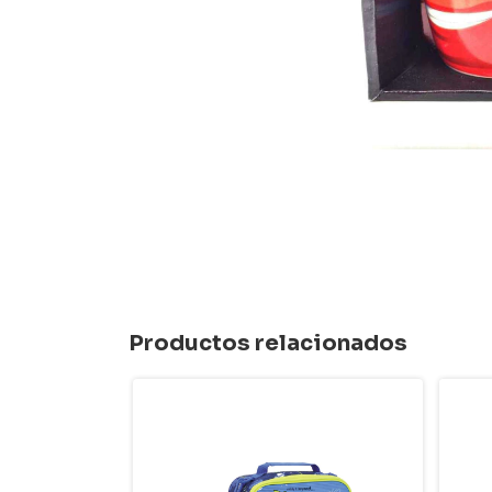
Productos relacionados