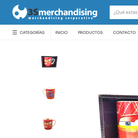
CATEGORÍAS
INICIO
PRODUCTOS
CONTACTO